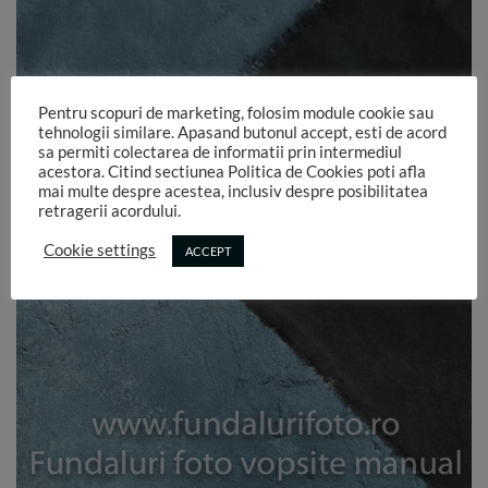
Pentru scopuri de marketing, folosim module cookie sau
tehnologii similare. Apasand butonul accept, esti de acord
sa permiti colectarea de informatii prin intermediul
acestora. Citind sectiunea Politica de Cookies poti afla
mai multe despre acestea, inclusiv despre posibilitatea
retragerii acordului.
Cookie settings
ACCEPT