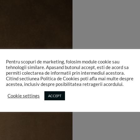
Pentru scopuri de marketing, folosim module cookie sau
tehnologii similare. Apasand butonul accept, esti de acord sa
permiti colectarea de informatii prin intermediul acestora.
Citind sectiunea Politica de Cookies poti afla mai multe despre
acestea, inclusiv despre posibilitatea retragerii acordului.
Cookie settings
ACCEPT