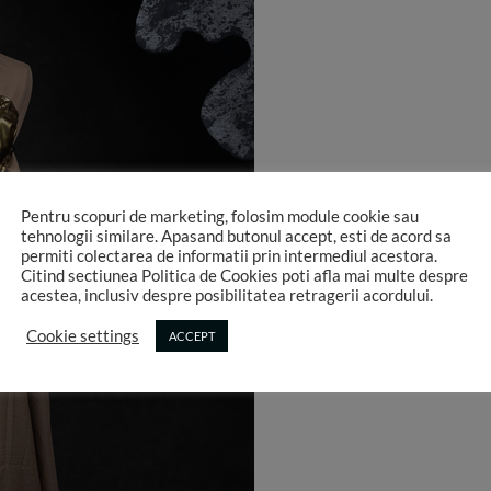
Pentru scopuri de marketing, folosim module cookie sau
tehnologii similare. Apasand butonul accept, esti de acord sa
permiti colectarea de informatii prin intermediul acestora.
Citind sectiunea Politica de Cookies poti afla mai multe despre
acestea, inclusiv despre posibilitatea retragerii acordului.
Cookie settings
ACCEPT