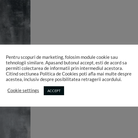
Pentru scopuri de marketing, folosim module cookie sau
tehnologii similare. Apasand butonul accept, esti de acord sa
permiti colectarea de informatii prin intermediul acestora.
Citind sectiunea Politica de Cookies poti afla mai multe despre
acestea, inclusiv despre posibilitatea retragerii acordului.
Cookie settings
ACCEPT