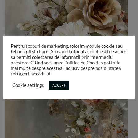
Pentru scopuri de marketing, folosim module cookie sau
tehnologii similare. Apasand butonul accept, esti de acord
sa permiti colectarea de informatii prin intermediul
acestora. Citind sectiunea Politica de Cookies poti afla
mai multe despre acestea, inclusiv despre posibilitatea
retragerii acordului.
Cookie settings
ACCEPT