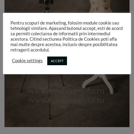
Pentru scopuri de marketing, folosim module cookie sau
tehnologii similare. Apasand butonul accept, esti de acord
sa permiti colectarea de informatii prin intermediul
acestora. Citind sectiunea Politica de Cookies poti afla
mai multe despre acestea, inclusiv despre posibilitatea
retragerii acordului.
Cookie settings
ACCEPT