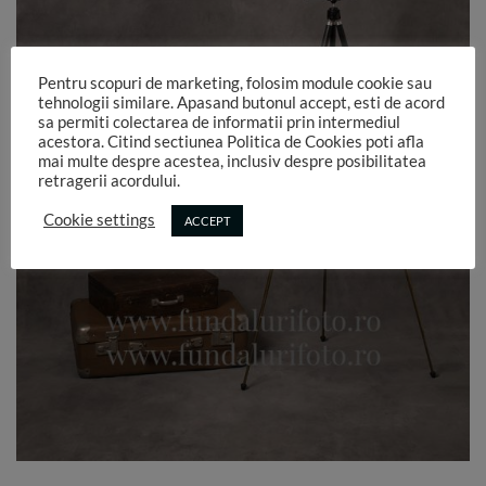
Pentru scopuri de marketing, folosim module cookie sau
tehnologii similare. Apasand butonul accept, esti de acord
sa permiti colectarea de informatii prin intermediul
acestora. Citind sectiunea Politica de Cookies poti afla
mai multe despre acestea, inclusiv despre posibilitatea
retragerii acordului.
Cookie settings
ACCEPT