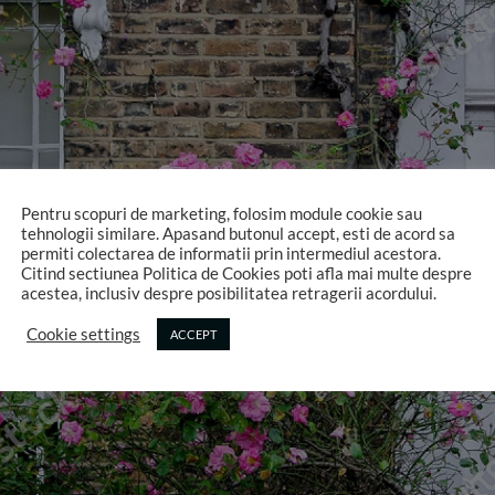
Pentru scopuri de marketing, folosim module cookie sau
tehnologii similare. Apasand butonul accept, esti de acord sa
permiti colectarea de informatii prin intermediul acestora.
Citind sectiunea Politica de Cookies poti afla mai multe despre
acestea, inclusiv despre posibilitatea retragerii acordului.
Cookie settings
ACCEPT