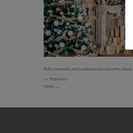
Both comments and trackbacks are currently closed.
←
Previous
Next
→