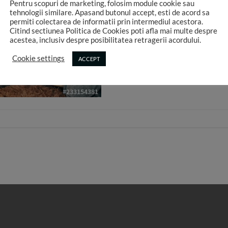
Pentru scopuri de marketing, folosim module cookie sau
tehnologii similare. Apasand butonul accept, esti de acord sa
permiti colectarea de informatii prin intermediul acestora.
Citind sectiunea Politica de Cookies poti afla mai multe despre
acestea, inclusiv despre posibilitatea retragerii acordului.
Cookie settings
ACCEPT