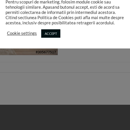
Pentru scopuri de marketing, folosim module cookie sau
tehnologii similare. Apasand butonul accept, esti de acord sa
permiti colectarea de informatii prin intermediul acestora.
Citind sectiunea Politica de Cookies poti afla mai multe despre
acestea, inclusiv despre posibilitatea retragerii acordului.
Cookie settings
ACCEPT