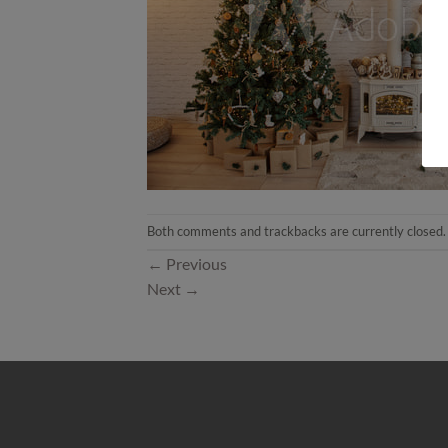
Both comments and trackbacks are currently closed.
←
Previous
Next
→