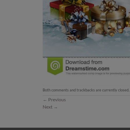
Both comments and trackbacks are currently closed.
←
Previous
Next
→