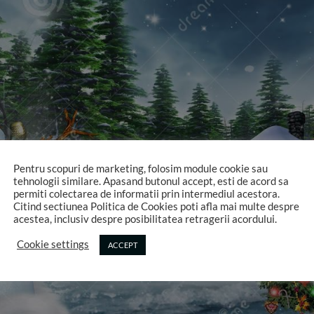
Pentru scopuri de marketing, folosim module cookie sau
tehnologii similare. Apasand butonul accept, esti de acord sa
permiti colectarea de informatii prin intermediul acestora.
Citind sectiunea Politica de Cookies poti afla mai multe despre
acestea, inclusiv despre posibilitatea retragerii acordului.
Cookie settings
ACCEPT