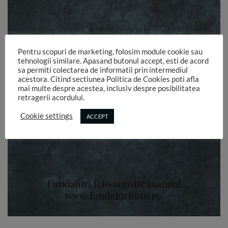
Pentru scopuri de marketing, folosim module cookie sau
tehnologii similare. Apasand butonul accept, esti de acord
sa permiti colectarea de informatii prin intermediul
acestora. Citind sectiunea Politica de Cookies poti afla
mai multe despre acestea, inclusiv despre posibilitatea
retragerii acordului.
Cookie settings
ACCEPT