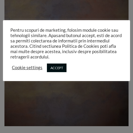
Pentru scopuri de marketing, folosim module cookie sau
tehnologii similare. Apasand butonul accept, esti de acord
sa permiti colectarea de informatii prin intermediul
acestora. Citind sectiunea Politica de Cookies poti afla
mai multe despre acestea, inclusiv despre posibilitatea
retragerii acordului.
Cookie settings
ACCEPT