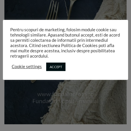
Pentru scopuri de marketing, folosim module cookie sau
tehnologii similare. Apasand butonul accept, esti de acord
sa permiti colectarea de informatii prin intermediul
acestora. Citind sectiunea Politica de Cookies poti afla
mai multe despre acestea, inclusiv despre posibilitatea
retragerii acordului.
Cookie settings
ACCEPT