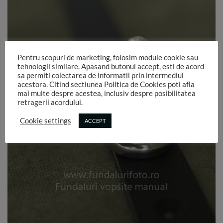
Pentru scopuri de marketing, folosim module cookie sau
tehnologii similare. Apasand butonul accept, esti de acord
sa permiti colectarea de informatii prin intermediul
acestora. Citind sectiunea Politica de Cookies poti afla
mai multe despre acestea, inclusiv despre posibilitatea
retragerii acordului.
Cookie settings
ACCEPT