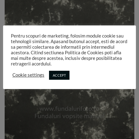
Pentru scopuri de marketing, folosim module cookie sau
tehnologii similare. Apasand butonul accept, esti de acord
sa permiti colectarea de informatii prin intermediul
acestora. Citind sectiunea Politica de Cookies poti afla
mai multe despre acestea, inclusiv despre posibilitatea
retragerii acordului.
Cookie settings
ACCEPT