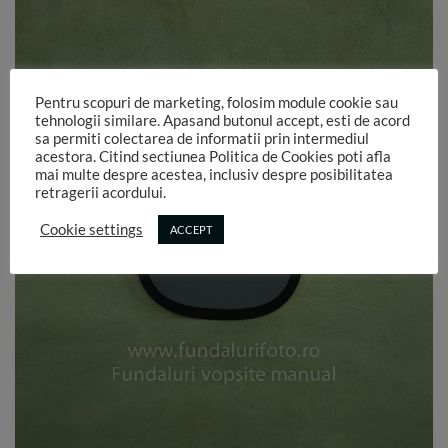
Pentru scopuri de marketing, folosim module cookie sau
tehnologii similare. Apasand butonul accept, esti de acord
sa permiti colectarea de informatii prin intermediul
acestora. Citind sectiunea Politica de Cookies poti afla
mai multe despre acestea, inclusiv despre posibilitatea
retragerii acordului.
Cookie settings
ACCEPT