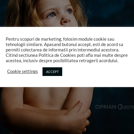
Pentru scopuri de marketing, folosim module cookie sau
tehnologii similare. Apasand butonul accept, esti de acord sa
permiti colectarea de informatii prin intermediul acestora.
Citind sectiunea Politica de Cookies poti afla mai multe despre
acestea, inclusiv despre posibilitatea retragerii acordului.
Cookie settings
ACCEPT