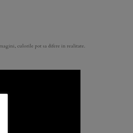
agini, culorile pot sa difere in realitate.