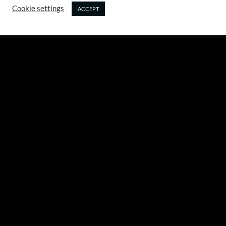
Cookie settings
ACCEPT