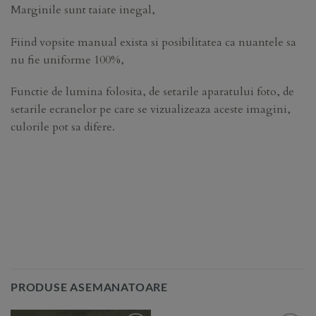
Marginile sunt taiate inegal,
Fiind vopsite manual exista si posibilitatea ca nuantele sa
nu fie uniforme 100%,
Functie de lumina folosita, de setarile aparatului foto, de
setarile ecranelor pe care se vizualizeaza aceste imagini,
culorile pot sa difere.
PRODUSE ASEMANATOARE