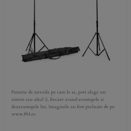
Functie de nevoile pe care le ai, poti alege un
sistem sau altul :), fiecare avand avantajele si
dezavantajele lui. Imaginile au fost preluate de pe
www.f64.ro