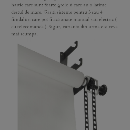
hartie care sunt foarte grele si care au o latime
destul de mare. Gasiti sisteme pentru 3 sau 4
fundaluri care pot fi actionate manual sau electric (
cu telecomanda ). Sigur, varianta din urma e si ceva
mai scumpa.