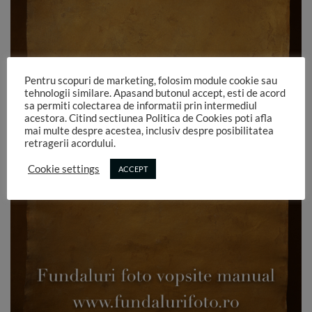
Pentru scopuri de marketing, folosim module cookie sau
tehnologii similare. Apasand butonul accept, esti de acord
sa permiti colectarea de informatii prin intermediul
acestora. Citind sectiunea Politica de Cookies poti afla
mai multe despre acestea, inclusiv despre posibilitatea
retragerii acordului.
Cookie settings
ACCEPT