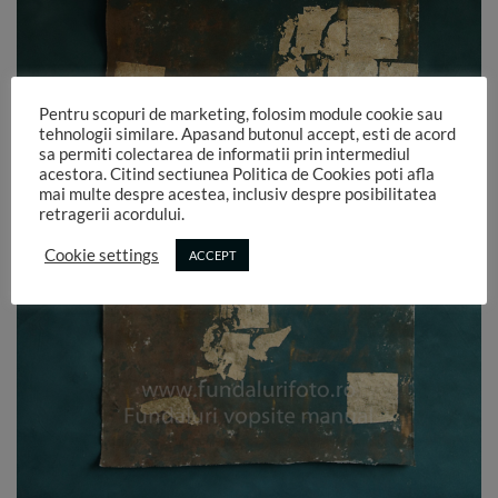
Pentru scopuri de marketing, folosim module cookie sau
tehnologii similare. Apasand butonul accept, esti de acord
sa permiti colectarea de informatii prin intermediul
acestora. Citind sectiunea Politica de Cookies poti afla
mai multe despre acestea, inclusiv despre posibilitatea
retragerii acordului.
Cookie settings
ACCEPT