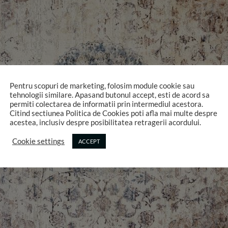
Pentru scopuri de marketing, folosim module cookie sau
tehnologii similare. Apasand butonul accept, esti de acord sa
permiti colectarea de informatii prin intermediul acestora.
Citind sectiunea Politica de Cookies poti afla mai multe despre
acestea, inclusiv despre posibilitatea retragerii acordului.
Cookie settings
ACCEPT