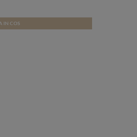
 IN COS